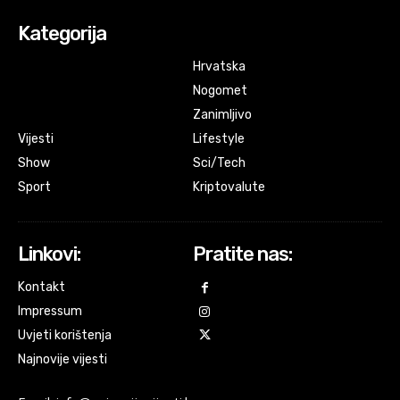
Kategorija
Hrvatska
Nogomet
Zanimljivo
Vijesti
Lifestyle
Show
Sci/Tech
Sport
Kriptovalute
Linkovi:
Pratite nas:
Kontakt
Impressum
Uvjeti korištenja
Najnovije vijesti