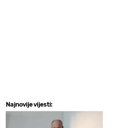
Najnovije vijesti: