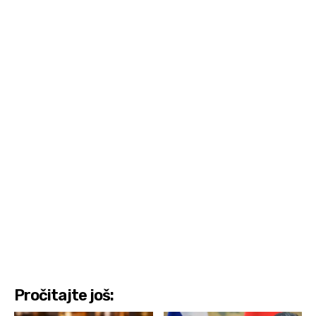
Pročitajte još: