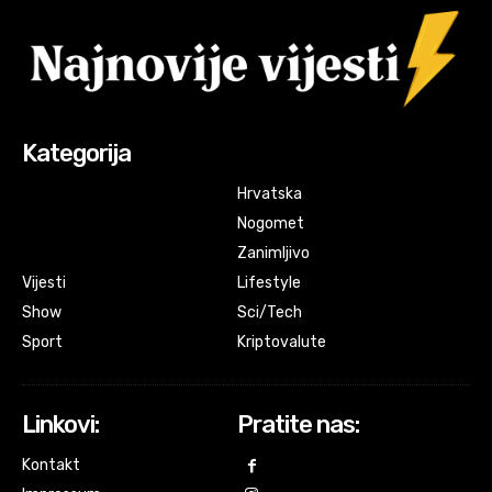
Kategorija
Hrvatska
Nogomet
Zanimljivo
Vijesti
Lifestyle
Show
Sci/Tech
Sport
Kriptovalute
Linkovi:
Pratite nas:
Kontakt