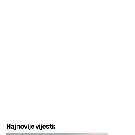
Najnovije vijesti: