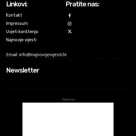
Linkovi:
Pratite nas:
Kontakt
Impressum
Uvjeti korištenja
Najnovije vijesti
Email: info@najnovijevijesti.hr
Newsletter
- Reklama-