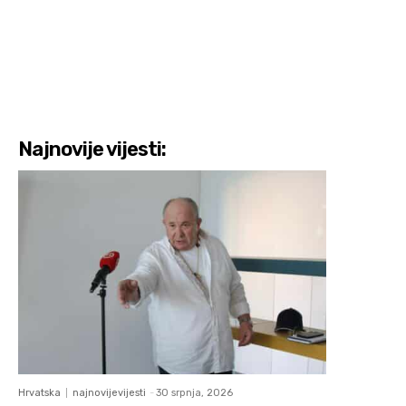
Najnovije vijesti:
Hrvatska
najnovijevijesti
-
30 srpnja, 2026