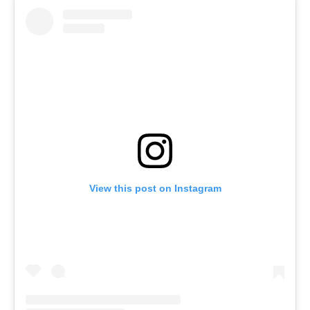
View this post on Instagram