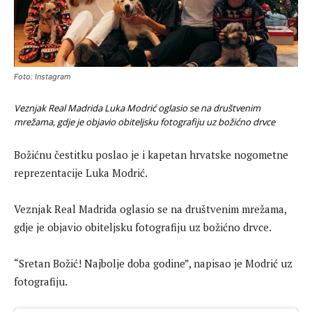
Foto: Instagram
Veznjak Real Madrida Luka Modrić oglasio se na društvenim
mrežama, gdje je objavio obiteljsku fotografiju uz božićno drvce
Božićnu čestitku poslao je i kapetan hrvatske nogometne
reprezentacije Luka Modrić.
Veznjak Real Madrida oglasio se na društvenim mrežama,
gdje je objavio obiteljsku fotografiju uz božićno drvce.
“Sretan Božić! Najbolje doba godine”, napisao je Modrić uz
fotografiju.