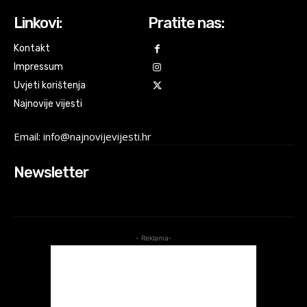
Linkovi:
Pratite nas:
Kontakt
Impressum
Uvjeti korištenja
Najnovije vijesti
Email: info@najnovijevijesti.hr
Newsletter
- Reklama-