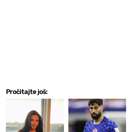
Pročitajte još: