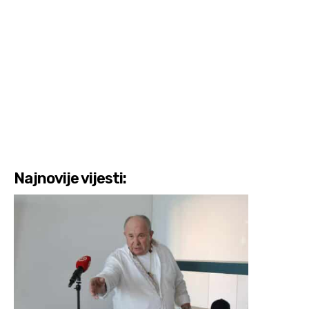
Najnovije vijesti: