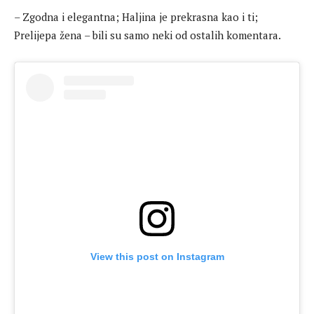
– Zgodna i elegantna; Haljina je prekrasna kao i ti;
Prelijepa žena – bili su samo neki od ostalih komentara.
View this post on Instagram