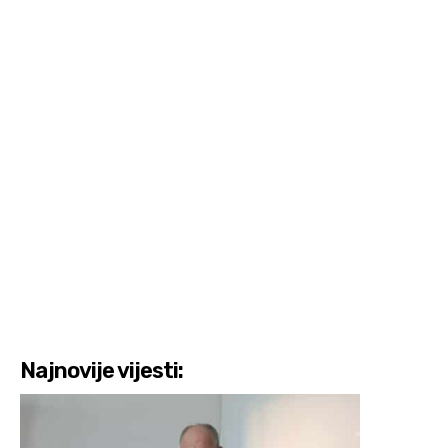
Najnovije vijesti: