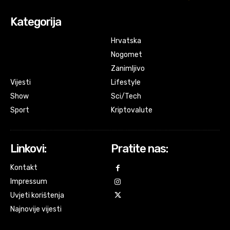
Kategorija
Hrvatska
Nogomet
Zanimljivo
Vijesti
Lifestyle
Show
Sci/Tech
Sport
Kriptovalute
Linkovi:
Pratite nas:
Kontakt
Impressum
Uvjeti korištenja
Najnovije vijesti