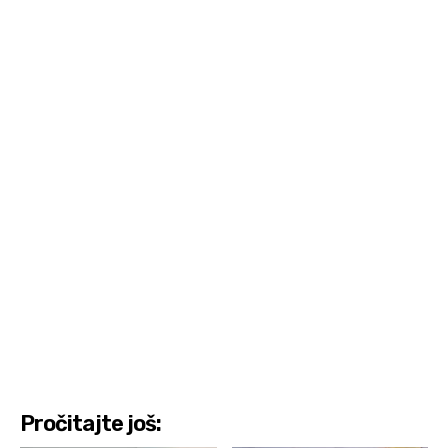
Pročitajte još: