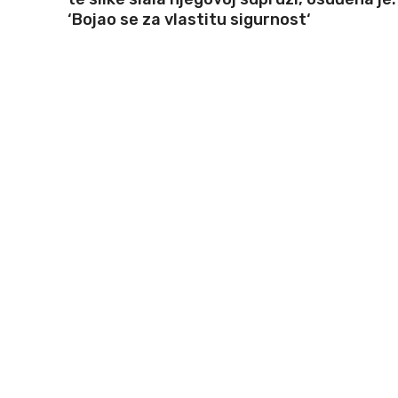
‘Bojao se za vlastitu sigurnost‘