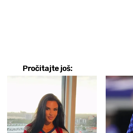
Pročitajte još: