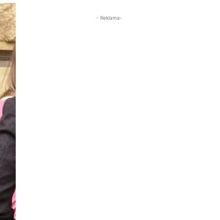
- Reklama-