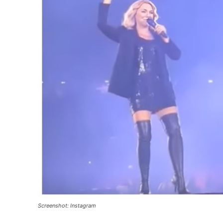
Screenshot: Instagram