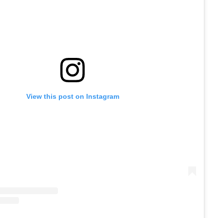
View this post on Instagram