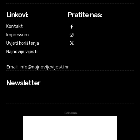
Linkovi:
Pratite nas:
Kontakt
Impressum
Uvjeti korištenja
Najnovije vijesti
Email: info@najnovijevijesti.hr
Newsletter
- Reklama-