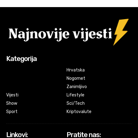
Kategorija
Hrvatska
Nogomet
Zanimljivo
Vijesti
Lifestyle
Show
Sci/Tech
Sport
Kriptovalute
Linkovi:
Pratite nas: