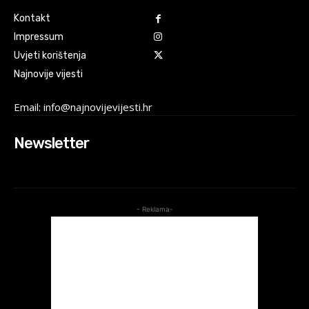
Kontakt
Impressum
Uvjeti korištenja
Najnovije vijesti
Email: info@najnovijevijesti.hr
Newsletter
- Reklama-