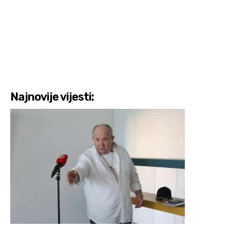
Najnovije vijesti: