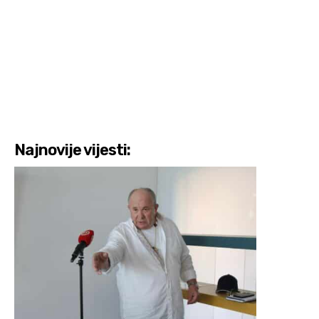
Najnovije vijesti: