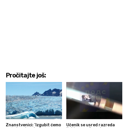
Pročitajte još:
Znanstvenici: ‘Izgubit ćemo
Učenik se usred razreda