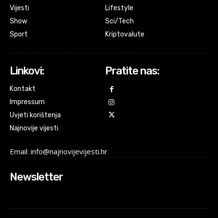
Vijesti
Lifestyle
Show
Sci/Tech
Sport
Kriptovalute
Linkovi:
Pratite nas:
Kontakt
Impressum
Uvjeti korištenja
Najnovije vijesti
Email: info@najnovijevijesti.hr
Newsletter