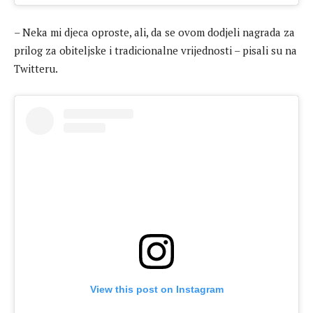
– Neka mi djeca oproste, ali, da se ovom dodjeli nagrada za
prilog za obiteljske i tradicionalne vrijednosti – pisali su na
Twitteru.
View this post on Instagram