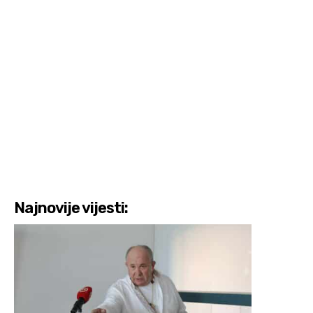
Najnovije vijesti: