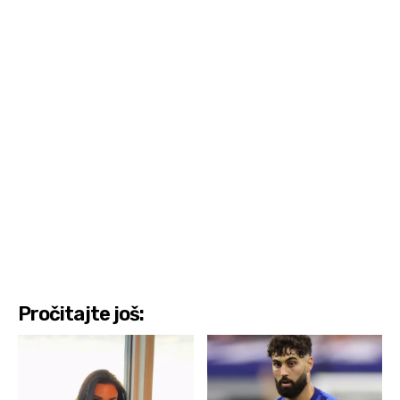
Pročitajte još: