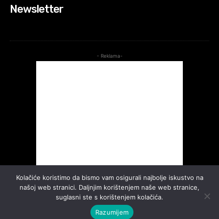
Newsletter
- Reklama-
Kolačiće koristimo da bismo vam osigurali najbolje iskustvo na
našoj web stranici. Daljnjim korištenjem naše web stranice,
suglasni ste s korištenjem kolačića.
Razumijem