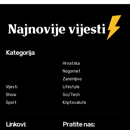
Kategorija
Hrvatska
Nogomet
Zanimljivo
Vijesti
Lifestyle
Show
Sci/Tech
Sport
Kriptovalute
Linkovi:
Pratite nas: