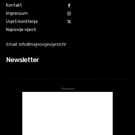
Kontakt
Impressum
Uvjeti korištenja
Najnovije vijesti
Email: info@najnovijevijesti.hr
Newsletter
- Reklama-