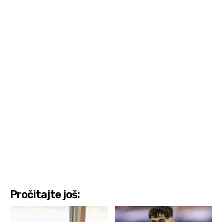
Pročitajte još: