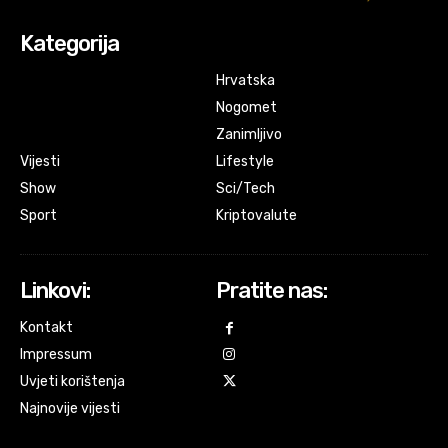
Kategorija
Hrvatska
Nogomet
Zanimljivo
Vijesti
Lifestyle
Show
Sci/Tech
Sport
Kriptovalute
Linkovi:
Pratite nas:
Kontakt
Impressum
Uvjeti korištenja
Najnovije vijesti