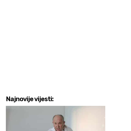
Najnovije vijesti: