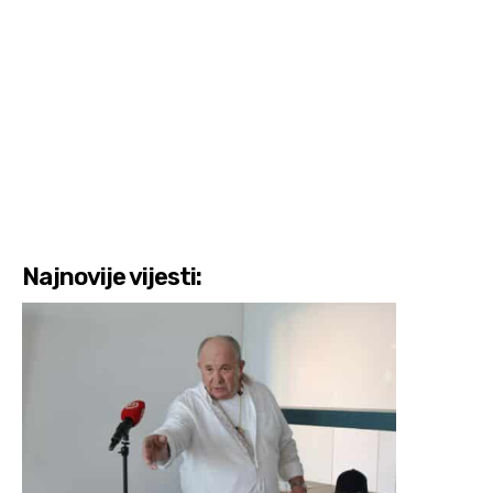
Najnovije vijesti: