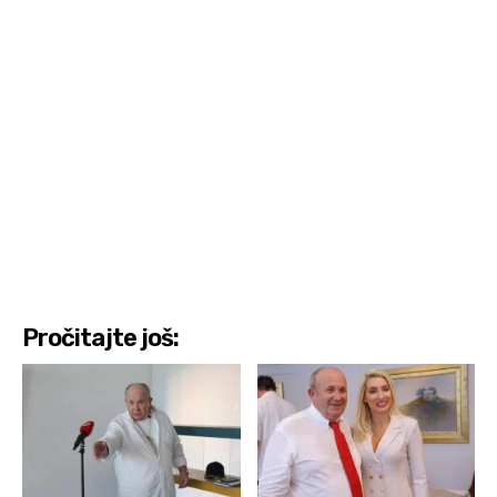
Pročitajte još: