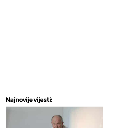
Najnovije vijesti: