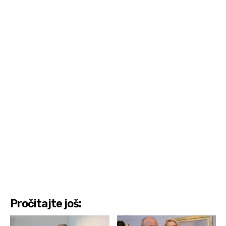
Pročitajte još: