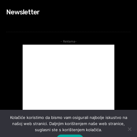
Newsletter
- Reklama-
Kolačiće koristimo da bismo vam osigurali najbolje iskustvo na
našoj web stranici. Daljnjim korištenjem naše web stranice,
suglasni ste s korištenjem kolačića.