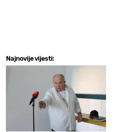
Najnovije vijesti: